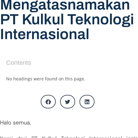
Mengatasnamakan
PT Kulkul Teknologi
Internasional
Contents
No headings were found on this page.
Halo semua,