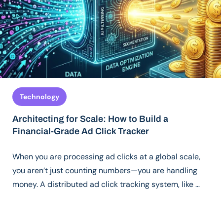
Technology
Architecting for Scale: How to Build a
Financial-Grade Ad Click Tracker
When you are processing ad clicks at a global scale,
you aren’t just counting numbers—you are handling
money. A distributed ad click tracking system, like …