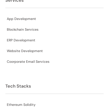
Services
App Development
Blockchain Services
ERP Development
Website Development
Coorporate Email Services
Tech Stacks
Ethereum Solidity