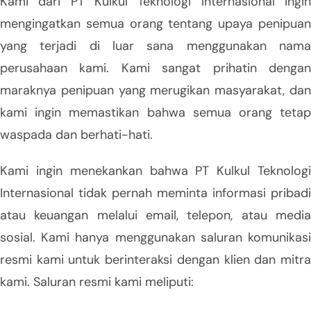
Kami dari PT Kulkul Teknologi Internasional ingin
mengingatkan semua orang tentang upaya penipuan
yang terjadi di luar sana menggunakan nama
perusahaan kami. Kami sangat prihatin dengan
maraknya penipuan yang merugikan masyarakat, dan
kami ingin memastikan bahwa semua orang tetap
waspada dan berhati-hati.
Kami ingin menekankan bahwa PT Kulkul Teknologi
Internasional tidak pernah meminta informasi pribadi
atau keuangan melalui email, telepon, atau media
sosial. Kami hanya menggunakan saluran komunikasi
resmi kami untuk berinteraksi dengan klien dan mitra
kami. Saluran resmi kami meliputi: