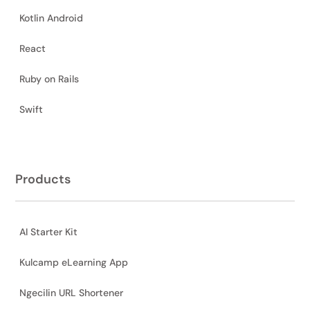
Kotlin Android
React
Ruby on Rails
Swift
Products
AI Starter Kit
Kulcamp eLearning App
Ngecilin URL Shortener