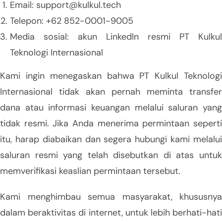
Email: support@kulkul.tech
Telepon: +62 852-0001-9005
Media sosial: akun LinkedIn resmi PT Kulkul
Teknologi Internasional
Kami ingin menegaskan bahwa PT Kulkul Teknologi
Internasional tidak akan pernah meminta transfer
dana atau informasi keuangan melalui saluran yang
tidak resmi. Jika Anda menerima permintaan seperti
itu, harap diabaikan dan segera hubungi kami melalui
saluran resmi yang telah disebutkan di atas untuk
memverifikasi keaslian permintaan tersebut.
Kami menghimbau semua masyarakat, khususnya
dalam beraktivitas di internet, untuk lebih berhati-hati