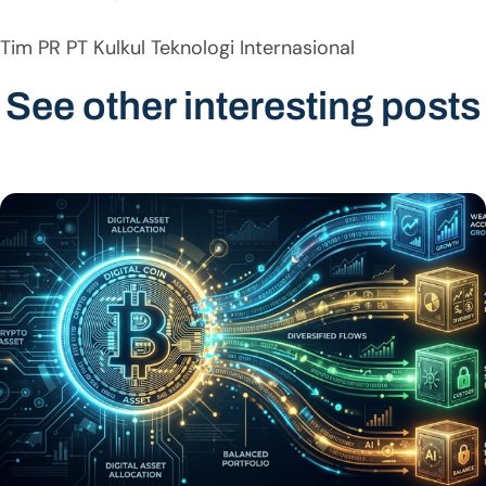
Tim PR PT Kulkul Teknologi Internasional
See other interesting posts