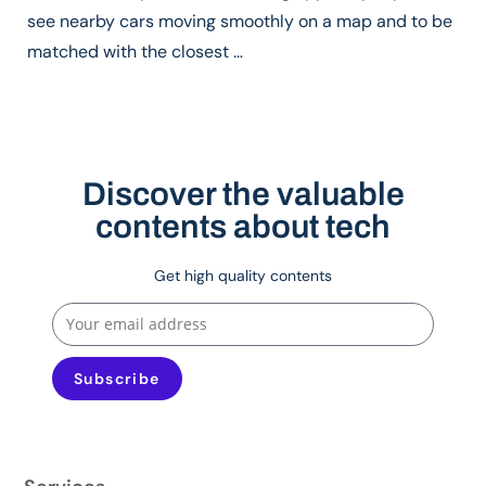
see nearby cars moving smoothly on a map and to be
matched with the closest …
Discover the valuable
contents about tech
Get high quality contents
Subscribe