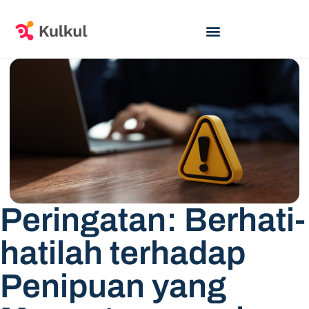
Peringatan: Berhati-
hatilah terhadap
Penipuan yang