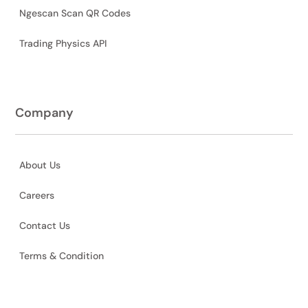
Ngescan Scan QR Codes
Trading Physics API
Company
About Us
Careers
Contact Us
Terms & Condition