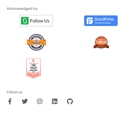
Acknowledged by
Follow us