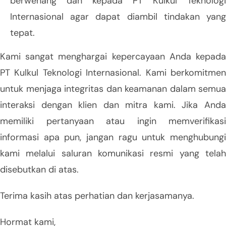
berwenang dan kepada PT Kulkul Teknologi
Internasional agar dapat diambil tindakan yang
tepat.
Kami sangat menghargai kepercayaan Anda kepada
PT Kulkul Teknologi Internasional. Kami berkomitmen
untuk menjaga integritas dan keamanan dalam semua
interaksi dengan klien dan mitra kami. Jika Anda
memiliki pertanyaan atau ingin memverifikasi
informasi apa pun, jangan ragu untuk menghubungi
kami melalui saluran komunikasi resmi yang telah
disebutkan di atas.
Terima kasih atas perhatian dan kerjasamanya.
Hormat kami,