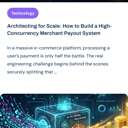
Technology
Architecting for Scale: How to Build a High-
Concurrency Merchant Payout System
In a massive e-commerce platform, processing a
user’s payment is only half the battle. The real
engineering challenge begins behind the scenes:
securely splitting that …