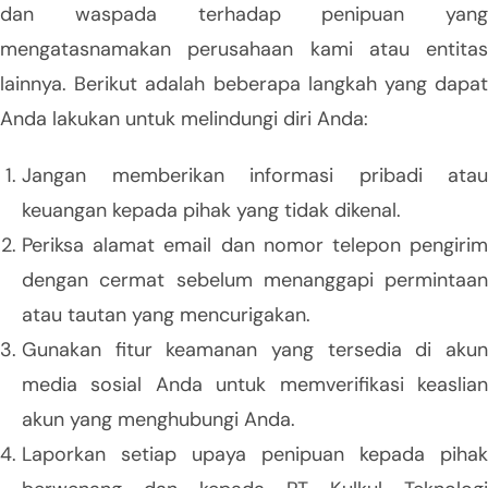
dan waspada terhadap penipuan yang
mengatasnamakan perusahaan kami atau entitas
lainnya. Berikut adalah beberapa langkah yang dapat
Anda lakukan untuk melindungi diri Anda:
Jangan memberikan informasi pribadi atau
keuangan kepada pihak yang tidak dikenal.
Periksa alamat email dan nomor telepon pengirim
dengan cermat sebelum menanggapi permintaan
atau tautan yang mencurigakan.
Gunakan fitur keamanan yang tersedia di akun
media sosial Anda untuk memverifikasi keaslian
akun yang menghubungi Anda.
Laporkan setiap upaya penipuan kepada pihak